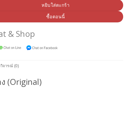
หยิบใส่ตะกร้า
ซื้อตอนนี้
at & Shop
วิจารณ์ (0)
ดง (Original)