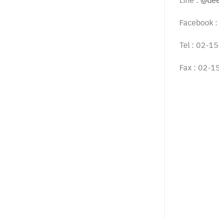
Facebook 
Tel : 02-
Fax : 02-