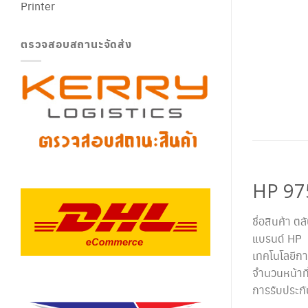
Printer
ตรวจสอบสถานะจัดส่ง
HP 9
ชื่อสินค้า ต
แบรนด์ HP
เทคโนโลยีกา
จำนวนหน้าที
การรับประก