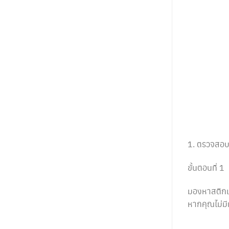
1. ตรวจสอบ
ขั้นตอนที่ 1
มองหาสติกเ
หากคุณไม่ม