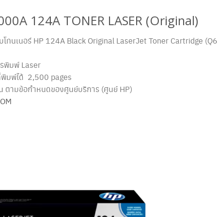
00A 124A TONER LASER (Original)
ตลับโทนเนอร์ HP 124A Black Original LaserJet Toner Cartridge (
รพิมพ์ Laser
่พิมพ์ได้ 2,500 pages
น ตามข้อกำหนดของศูนย์บริการ (ศูนย์ HP)
COM