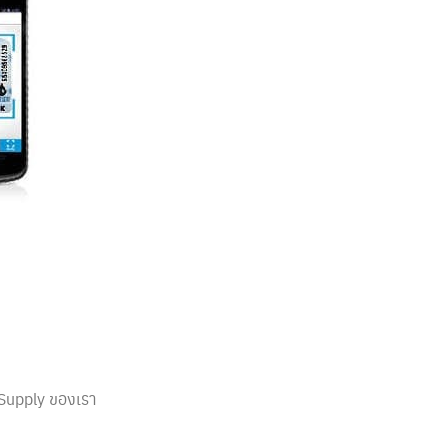
Supply ของเรา