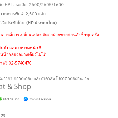
้กับ HP LaserJet 2600/2605/1600
ิมาณการพิมพ์ 2,500 แผ่น
รรับประกันโดย
(HP ประเทศไทย)
อาจมีการเปลี่ยนแปลง ติดต่อฝ่ายขายก่อนสั่งซื้อทุกครั้ง
ิมพ์ปลอมระบาดหนัก !!
น้ากล่องอย่างเดียวไม่ได้
าฟรี 02-5740470
ับราคาเครดิตเทอม และ ราคาส่ง โปรดติดต่อฝ่ายขาย
at & Shop
 (0)