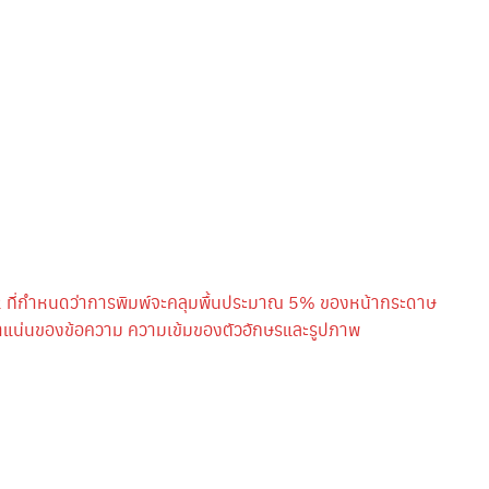
 ที่กำหนดว่าการพิมพ์จะคลุมพื้นประมาณ 5% ของหน้ากระดาษ
หนาแน่นของข้อความ ความเข้มของตัวอักษรและรูปภาพ