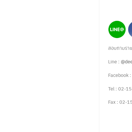
สอบถามรายละ
Line :
@dee
Facebook 
Tel : 02-
Fax : 02-