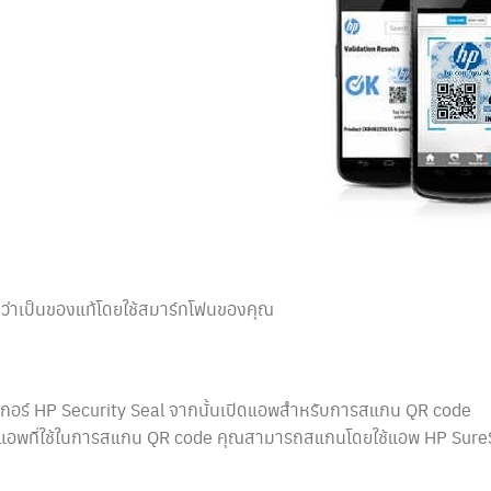
ว่าเป็นของแท้โดยใช้สมาร์ทโฟนของคุณ
กอร์ HP Security Seal จากนั้นเปิดแอพสำหรับการสแกน QR code
ีแอพที่ใช้ในการสแกน QR code คุณสามารถสแกนโดยใช้แอพ HP Sure