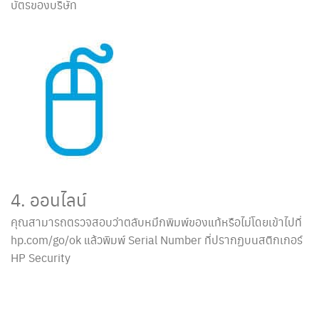
บัตรของบริษัท
4. ออนไลน์
คุณสามารถตรวจสอบว่าตลับหมึกพิมพ์ของแท้หรือไม่โดยเข้าไปที่
hp.com/go/ok แล้วพิมพ์ Serial Number ที่ปรากฏบนสติกเกอร์
HP Security