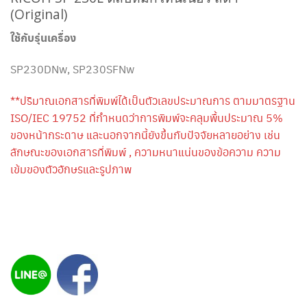
(Original)
ใช้กับรุ่นเครื่อง
SP230DNw, SP230SFNw
**ปริมาณเอกสารที่พิมพ์ได้เป็นตัวเลขประมาณการ ตามมาตรฐาน
ISO/IEC 19752 ที่กำหนดว่าการพิมพ์จะคลุมพื้นประมาณ 5%
ของหน้ากระดาษ และนอกจากนี้ยังขึ้นกับปัจจัยหลายอย่าง เช่น
ลักษณะของเอกสารที่พิมพ์ , ความหนาแน่นของข้อความ ความ
เข้มของตัวอักษรและรูปภาพ