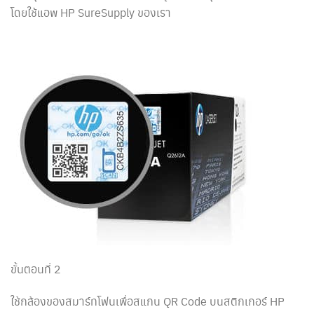
โดยใช้แอพ HP SureSupply ของเรา
ขั้นตอนที่ 2
ใช้กล้องของสมาร์ทโฟนเพื่อสแกน QR Code บนสติกเกอร์ HP