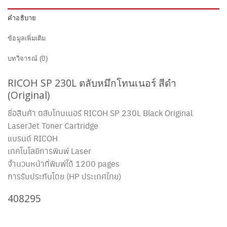
คำอธิบาย
ข้อมูลเพิ่มเติม
บทวิจารณ์ (0)
RICOH SP 230L
ตลับหมึกโทนเนอร์ สีดำ
(Original)
ชื่อสินค้า ตลับโทนเนอร์ RICOH SP 230L
Black Original
LaserJet Toner Cartridge
แบรนด์ RICOH
เทคโนโลยีการพิมพ์ Laser
จำนวนหน้าที่พิมพ์ได้ 1200 pages
การรับประกันโดย (HP ประเทศไทย)
408295