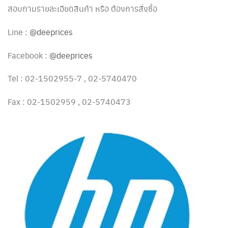
สอบถามรายละเอียดสินค้า หรือ ต้องการสั่งซื้อ
Line :
@deeprices
Facebook :
@deeprices
Tel : 02-1502955-7 , 02-5740470
Fax : 02-1502959 , 02-5740473