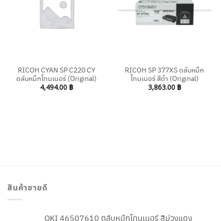
RICOH CYAN SP C220 CY
RICOH SP 377XS ตลับหมึก
ตลับหมึกโทนเนอร์ (Original)
โทนเนอร์ สีดำ (Original)
4,494.00
฿
3,863.00
฿
สินค้าขายดี
OKI 46507610 ตลับหมึกโทนเนอร์ สีม่วงแดง