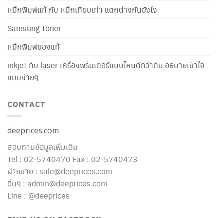
หมึกพิมพ์แท้ กับ หมึกเทียบเท่า แตกต่างกันยังไง
Samsung Toner
หมึกพิมพ์ของแท้
inkjet กับ laser เครื่องพริ้นเตอร์แบบไหนดีกว่ากัน อธิบายเข้าใจ
แบบง่ายๆ
CONTACT
deeprices.com
สอบถามข้อมูลเพิ่มเติม
Tel : 02-5740470 Fax : 02-5740473
ฝ่ายขาย : sale@deeprices.com
อื่นๆ : admin@deeprices.com
Line : @deeprices