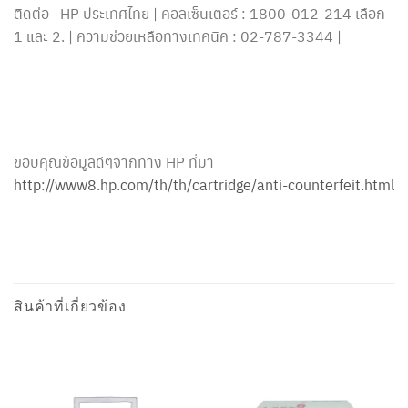
ติดต่อ HP ประเทศไทย | คอลเซ็นเตอร์ : 1800-012-214 เลือก
1 และ 2. | ความช่วยเหลือทางเทคนิค : 02-787-3344 |
ขอบคุณข้อมูลดีๆจากทาง HP ที่มา
http://www8.hp.com/th/th/cartridge/anti-counterfeit.html
สินค้าที่เกี่ยวข้อง