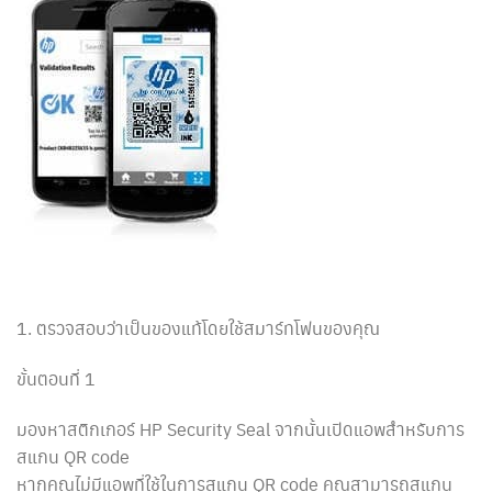
1. ตรวจสอบว่าเป็นของแท้โดยใช้สมาร์ทโฟนของคุณ
ขั้นตอนที่ 1
มองหาสติกเกอร์ HP Security Seal จากนั้นเปิดแอพสำหรับการ
สแกน QR code
หากคุณไม่มีแอพที่ใช้ในการสแกน QR code คุณสามารถสแกน