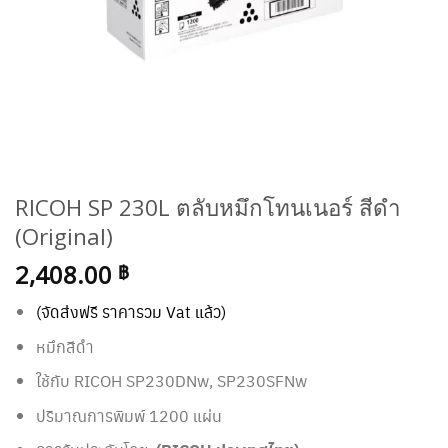
RICOH SP 230L ตลับหมึกโทนเนอร์ สีดำ
(Original)
2,408.00
฿
(จัดส่งฟรี ราคารวม Vat แล้ว)
หมึกสีดำ
ใช้กับ RICOH
SP230DNw, SP230SFNw
ปริมาณการพิมพ์ 1200 แผ่น