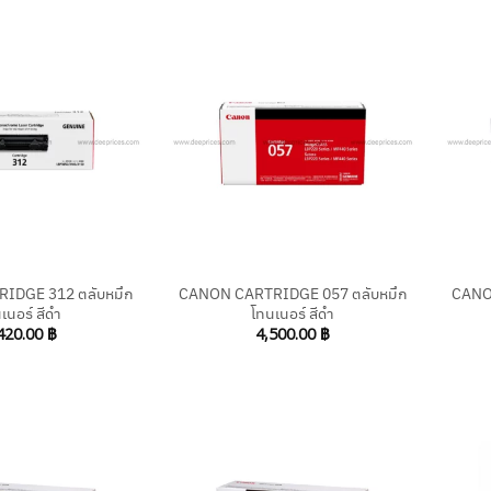
+
+
IDGE 312 ตลับหมึก
CANON CARTRIDGE 057 ตลับหมึก
CANO
เนอร์ สีดำ
โทนเนอร์ สีดำ
420.00
฿
4,500.00
฿