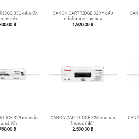
IDGE 331 ตลับหมึก
CANON CARTRIDGE 329 Y ตลับ
CAN
เนอร์ สีดำ
หมึกโทนเนอร์ สีเหลือง
700.00
฿
1,920.00
฿
+
+
IDGE 329 ตลับหมึก
CANON CARTRIDGE 328 ตลับหมึก
CANO
เนอร์ สีดำ
โทนเนอร์ สีดำ
760.00
฿
2,590.00
฿