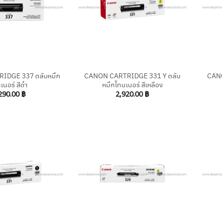
+
+
IDGE 337 ตลับหมึก
CANON CARTRIDGE 331 Y ตลับ
CAN
เนอร์ สีดำ
หมึกโทนเนอร์ สีเหลือง
290.00
฿
2,920.00
฿
+
+