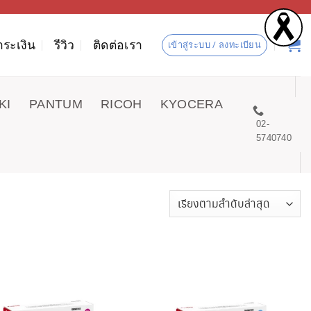
ำระเงิน
รีวิว
ติดต่อเรา
เข้าสู่ระบบ / ลงทะเบียน
KI
PANTUM
RICOH
KYOCERA
02-
5740740