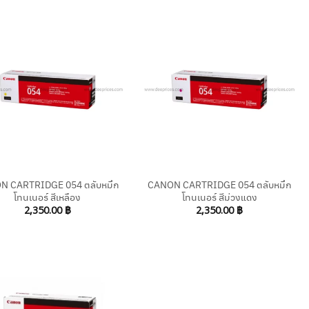
+
N CARTRIDGE 054 ตลับหมึก
CANON CARTRIDGE 054 ตลับหมึก
โทนเนอร์ สีเหลือง
โทนเนอร์ สีม่วงแดง
2,350.00
฿
2,350.00
฿