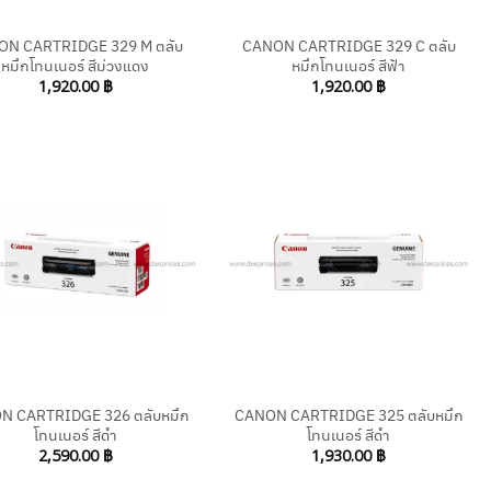
ON CARTRIDGE 329 M ตลับ
CANON CARTRIDGE 329 C ตลับ
หมึกโทนเนอร์ สีม่วงแดง
หมึกโทนเนอร์ สีฟ้า
1,920.00
฿
1,920.00
฿
+
N CARTRIDGE 326 ตลับหมึก
CANON CARTRIDGE 325 ตลับหมึก
โทนเนอร์ สีดำ
โทนเนอร์ สีดำ
2,590.00
฿
1,930.00
฿