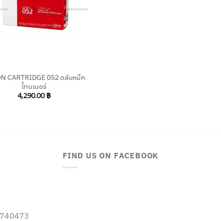
N CARTRIDGE 052 ตลับหมึก
โทนเนอร์
4,290.00
฿
FIND US ON FACEBOOK
-5740473