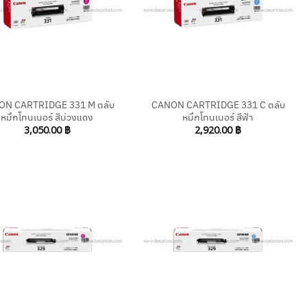
+
ON CARTRIDGE 331 M ตลับ
CANON CARTRIDGE 331 C ตลับ
หมึกโทนเนอร์ สีม่วงแดง
หมึกโทนเนอร์ สีฟ้า
3,050.00
฿
2,920.00
฿
+