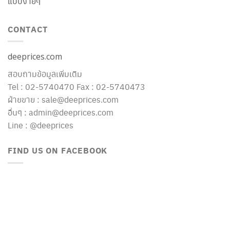
แบบง่ายๆ
CONTACT
deeprices.com
สอบถามข้อมูลเพิ่มเติม
Tel : 02-5740470 Fax : 02-5740473
ฝ่ายขาย : sale@deeprices.com
อื่นๆ : admin@deeprices.com
Line : @deeprices
FIND US ON FACEBOOK