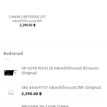
CANON CARTRIDGE 337
ตลับหมึกโทนเนอร์ สีดำ
2,290.00
฿
สินค้าขายดี
HP 659X W2013X ตลับหมึกโทนเนอร์ สีม่วงแดง
(Original)
OKI 44469757 ตลับหมึกโทนเนอร์ สีฟ้า (Original)
2,290.00
฿
BROTHER TN-150M TONER