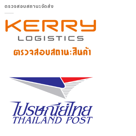
ตรวจสอบสถานะจัดส่ง