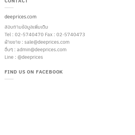
CONTACT
deeprices.com
สอบถามข้อมูลเพิ่มเติม
Tel : 02-5740470 Fax : 02-5740473
ฝ่ายขาย : sale@deeprices.com
อื่นๆ : admin@deeprices.com
Line : @deeprices
FIND US ON FACEBOOK