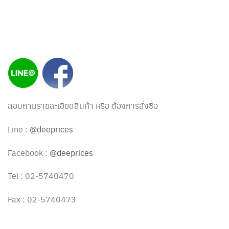
สอบถามรายละเอียดสินค้า หรือ ต้องการสั่งซื้อ
Line :
@deeprices
Facebook :
@deeprices
Tel : 02-5740470
Fax : 02-5740473