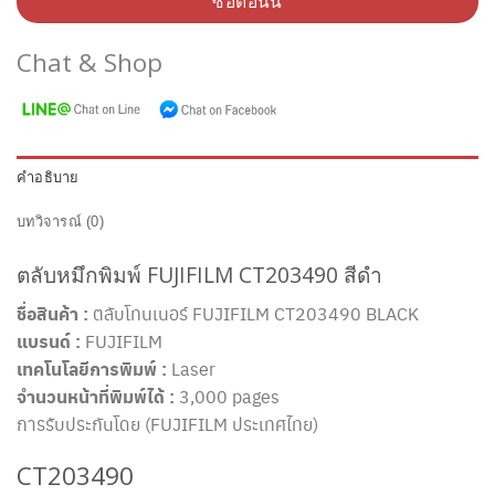
ซื้อตอนนี้
Chat & Shop
คำอธิบาย
บทวิจารณ์ (0)
ตลับหมึกพิมพ์ FUJIFILM CT203490 สีดำ
ชื่อสินค้า :
ตลับโทนเนอร์ FUJIFILM CT203490 BLACK
แบรนด์ :
FUJIFILM
เทคโนโลยีการพิมพ์ :
Laser
จำนวนหน้าที่พิมพ์ได้ :
3,000 pages
การรับประกันโดย (FUJIFILM ประเทศไทย)
CT203490