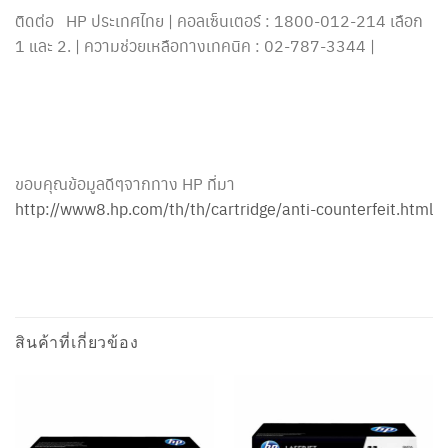
ติดต่อ HP ประเทศไทย | คอลเซ็นเตอร์ : 1800-012-214 เลือก
1 และ 2. | ความช่วยเหลือทางเทคนิค : 02-787-3344 |
ขอบคุณข้อมูลดีๆจากทาง HP ที่มา
http://www8.hp.com/th/th/cartridge/anti-counterfeit.html
สินค้าที่เกี่ยวข้อง