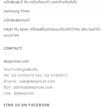
หมึกพิมพ์แท้ กับ หมึกเทียบเท่า แตกต่างกันยังไง
Samsung Toner
หมึกพิมพ์ของแท้
inkjet กับ laser เครื่องพริ้นเตอร์แบบไหนดีกว่ากัน อธิบายเข้าใจ
แบบง่ายๆ
CONTACT
deeprices.com
สอบถามข้อมูลเพิ่มเติม
Tel : 02-5740470 Fax : 02-5740473
ฝ่ายขาย : sale@deeprices.com
อื่นๆ : admin@deeprices.com
Line : @deeprices
FIND US ON FACEBOOK