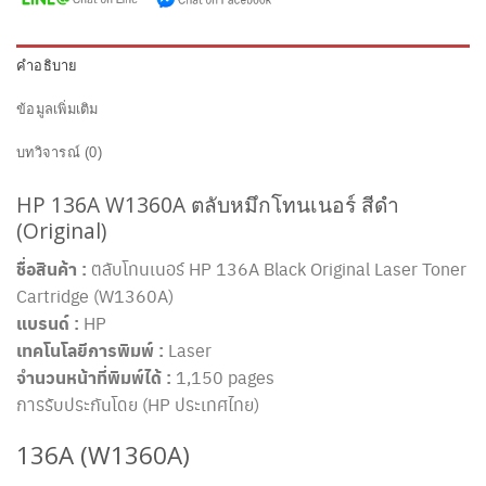
คำอธิบาย
ข้อมูลเพิ่มเติม
บทวิจารณ์ (0)
HP 136A W1360A ตลับหมึกโทนเนอร์ สีดำ
(Original)
ชื่อสินค้า :
ตลับโทนเนอร์ HP 136A Black Original Laser Toner
Cartridge (W1360A)
แบรนด์ :
HP
เทคโนโลยีการพิมพ์ :
Laser
จำนวนหน้าที่พิมพ์ได้ :
1,150 pages
การรับประกันโดย (HP ประเทศไทย)
136A (W1360A)