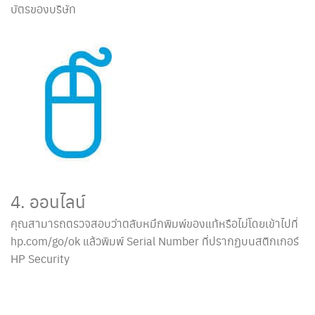
บัตรของบริษัท
4. ออนไลน์
คุณสามารถตรวจสอบว่าตลับหมึกพิมพ์ของแท้หรือไม่โดยเข้าไปที่
hp.com/go/ok แล้วพิมพ์ Serial Number ที่ปรากฏบนสติกเกอร์
HP Security