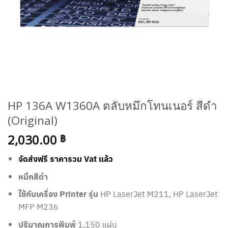
HP 136A W1360A ตลับหมึกโทนเนอร์ สีดำ
(Original)
2,030.00
฿
จัดส่งฟรี ราคารวม Vat แล้ว
หมึกสีดำ
ใช้กับเครื่อง Printer รุ่น
HP LaserJet M211, HP LaserJet
MFP M236
ปริมาณการพิมพ์
1,150 แผ่น