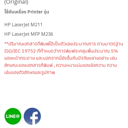
(Original)
ใช้กับเครื่อง Printer รุ่น
HP LaserJet M211
HP LaserJet MFP M236
**ปริมาณเอกสารที่พิมพ์ได้เป็นตัวเลขประมาณการ ตามมาตรฐาน
ISO/IEC 19752 ที่กำหนดว่าการพิมพ์จะคลุมพื้นประมาณ 5%
ของหน้ากระดาษ และนอกจากนี้ยังขึ้นกับปัจจัยหลายอย่าง เช่น
ลักษณะของเอกสารที่พิมพ์ , ความหนาแน่นของข้อความ ความ
เข้มของตัวอักษรและรูปภาพ