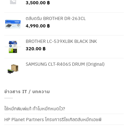
3,500.00
฿
ตลับดรัม BROTHER DR-263CL
4,990.00
฿
BROTHER LC-539XLBK BLACK INK
320.00
฿
SAMSUNG CLT-R406S DRUM (Original)
ข่าวสาร IT / บทความ
ใช้หมึกพิมพ์แท้ ทำไมหมึกหมดไว?
HP Planet Partners โครงการรีไซเคิลตลับหมึกเอชพี