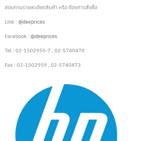
สอบถามรายละเอียดสินค้า หรือ ต้องการสั่งซื้อ
Line :
@deeprices
Facebook :
@deeprices
Tel : 02-1502955-7 , 02-5740470
Fax : 02-1502959 , 02-5740473