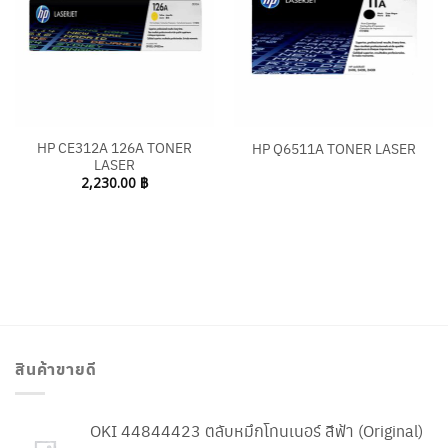
HP CE312A 126A TONER
HP Q6511A TONER LASER
LASER
2,230.00
฿
สินค้าขายดี
OKI 44844423 ตลับหมึกโทนเนอร์ สีฟ้า (Original)