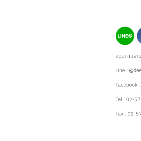
สอบถามรายละ
Line :
@dee
Facebook 
Tel : 02-
Fax : 02-