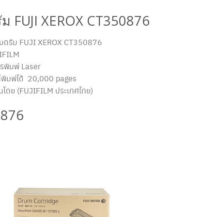
รัม FUJI XEROX CT350876
 ตลับดรัม FUJI XEROX CT350876
IFILM
รพิมพ์ Laser
่พิมพ์ได้ 20,000 pages
ันโดย (FUJIFILM ประเทศไทย)
0876