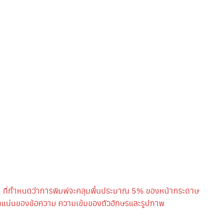
 ที่กำหนดว่าการพิมพ์จะคลุมพื้นประมาณ 5% ของหน้ากระดาษ
หนาแน่นของข้อความ ความเข้มของตัวอักษรและรูปภาพ