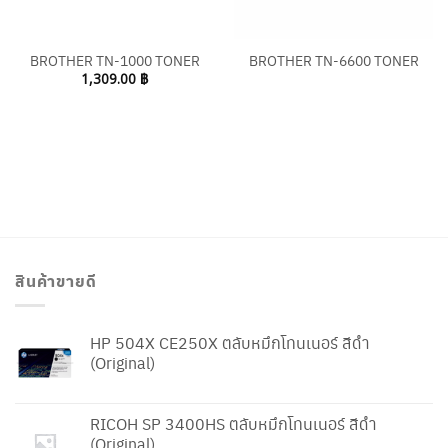
BROTHER TN-1000 TONER
BROTHER TN-6600 TONER
1,309.00
฿
สินค้าขายดี
HP 504X CE250X ตลับหมึกโทนเนอร์ สีดำ
(Original)
RICOH SP 3400HS ตลับหมึกโทนเนอร์ สีดำ
(Original)