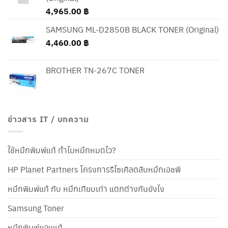
4,965.00
฿
SAMSUNG ML-D2850B BLACK TONER (Original)
4,460.00
฿
BROTHER TN-267C TONER
ข่าวสาร IT / บทความ
ใช้หมึกพิมพ์แท้ ทำไมหมึกหมดไว?
HP Planet Partners โครงการรีไซเคิลตลับหมึกเอชพี
หมึกพิมพ์แท้ กับ หมึกเทียบเท่า แตกต่างกันยังไง
Samsung Toner
หมึกพิมพ์ของแท้