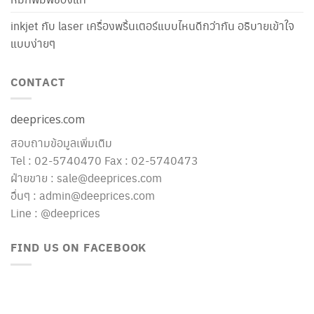
inkjet กับ laser เครื่องพริ้นเตอร์แบบไหนดีกว่ากัน อธิบายเข้าใจ
แบบง่ายๆ
CONTACT
deeprices.com
สอบถามข้อมูลเพิ่มเติม
Tel : 02-5740470 Fax : 02-5740473
ฝ่ายขาย : sale@deeprices.com
อื่นๆ : admin@deeprices.com
Line : @deeprices
FIND US ON FACEBOOK