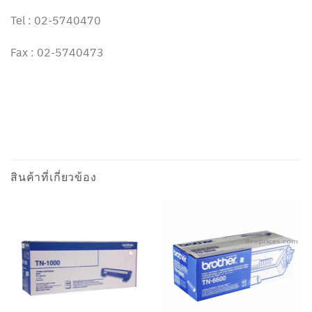
Tel : 02-5740470
Fax : 02-5740473
สินค้าที่เกี่ยวข้อง