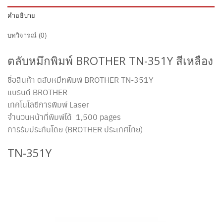
คำอธิบาย
บทวิจารณ์ (0)
ตลับหมึกพิมพ์ BROTHER TN-351Y สีเหลือง
ชื่อสินค้า ตลับหมึกพิมพ์ BROTHER TN-351Y
แบรนด์ BROTHER
เทคโนโลยีการพิมพ์ Laser
จำนวนหน้าที่พิมพ์ได้ 1,500 pages
การรับประกันโดย (BROTHER ประเทศไทย)
TN-351Y