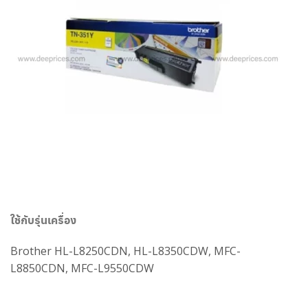
ใช้กับรุ่นเครื่อง
Brother
HL-L8250CDN, HL-L8350CDW, MFC-
L8850CDN, MFC-L9550CDW