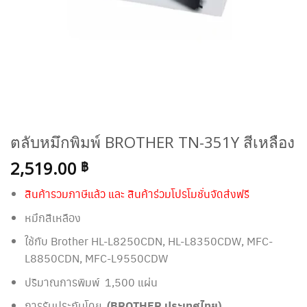
ตลับหมึกพิมพ์ BROTHER TN-351Y สีเหลือง
2,519.00
฿
สินค้ารวมภาษีแล้ว และ สินค้าร่วมโปรโมชั่นจัดส่งฟรี
หมึกสีเหลือง
ใช้กับ Brother
HL-L8250CDN, HL-L8350CDW, MFC-
L8850CDN, MFC-L9550CDW
ปริมาณการพิมพ์ 1,500 แผ่น
การรับประกันโดย
(BROTHER ประเทศไทย)