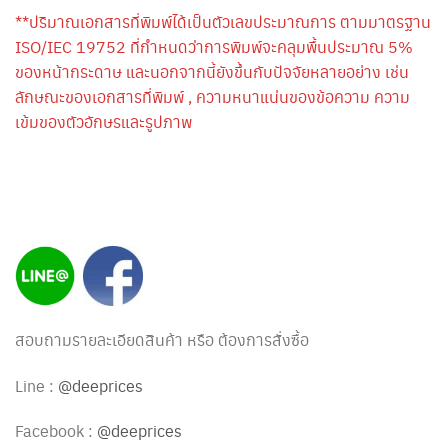
**ปริมาณเอกสารที่พิมพ์ได้เป็นตัวเลขประมาณการ ตามมาตรฐาน
ISO/IEC 19752 ที่กำหนดว่าการพิมพ์จะคลุมพื้นประมาณ 5%
ของหน้ากระดาษ และนอกจากนี้ยังขึ้นกับปัจจัยหลายอย่าง เช่น
ลักษณะของเอกสารที่พิมพ์ , ความหนาแน่นของข้อความ ความ
เข้มของตัวอักษรและรูปภาพ
สอบถามรายละเอียดสินค้า หรือ ต้องการสั่งซื้อ
Line :
@deeprices
Facebook :
@deeprices