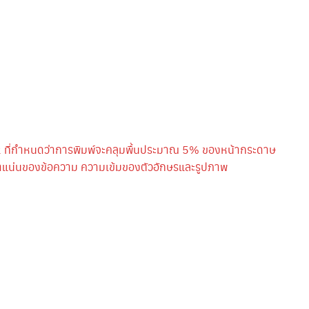
 ที่กำหนดว่าการพิมพ์จะคลุมพื้นประมาณ 5% ของหน้ากระดาษ
หนาแน่นของข้อความ ความเข้มของตัวอักษรและรูปภาพ