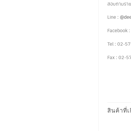
สอบถามรายละ
Line :
@dee
Facebook 
Tel : 02-
Fax : 02-
สินค้าที่เ