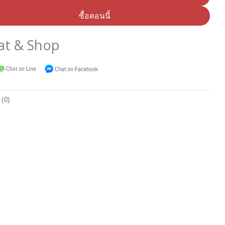
ซื้อตอนนี้
at & Shop
 (0)