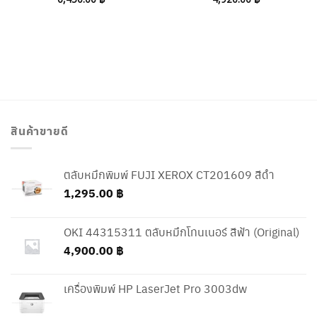
สินค้าขายดี
ตลับหมึกพิมพ์ FUJI XEROX CT201609 สีดำ
1,295.00
฿
OKI 44315311 ตลับหมึกโทนเนอร์ สีฟ้า (Original)
4,900.00
฿
เครื่องพิมพ์ HP LaserJet Pro 3003dw