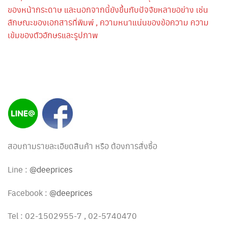
ของหน้ากระดาษ และนอกจากนี้ยังขึ้นกับปัจจัยหลายอย่าง เช่น
ลักษณะของเอกสารที่พิมพ์ , ความหนาแน่นของข้อความ ความ
เข้มของตัวอักษรและรูปภาพ
สอบถามรายละเอียดสินค้า หรือ ต้องการสั่งซื้อ
Line :
@deeprices
Facebook :
@deeprices
Tel : 02-1502955-7 , 02-5740470