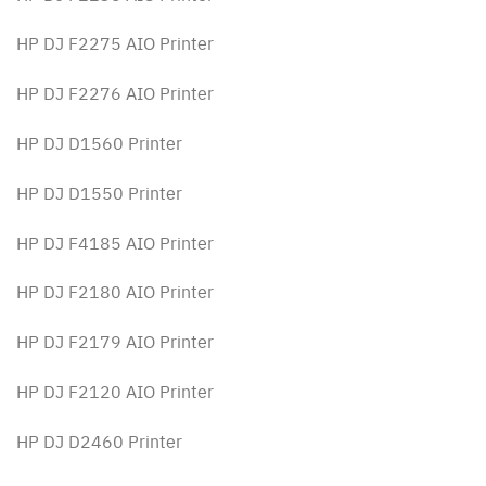
HP DJ F2275 AIO Printer
HP DJ F2276 AIO Printer
HP DJ D1560 Printer
HP DJ D1550 Printer
HP DJ F4185 AIO Printer
HP DJ F2180 AIO Printer
HP DJ F2179 AIO Printer
HP DJ F2120 AIO Printer
HP DJ D2460 Printer