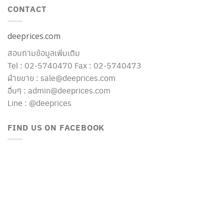
CONTACT
deeprices.com
สอบถามข้อมูลเพิ่มเติม
Tel : 02-5740470 Fax : 02-5740473
ฝ่ายขาย : sale@deeprices.com
อื่นๆ : admin@deeprices.com
Line : @deeprices
FIND US ON FACEBOOK