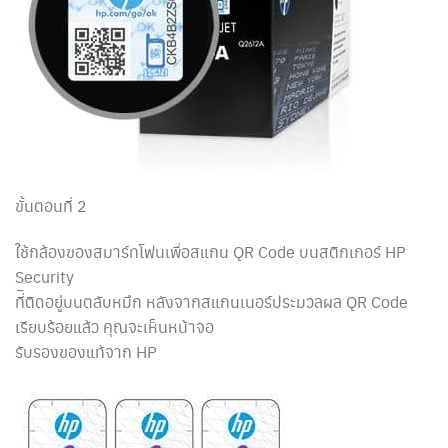
ขั้นตอนที่ 2
ใช้กล้องของสมาร์ทโฟนเพื่อสแกน QR Code บนสติกเกอร์ HP
Security
ที่ิติดอยู่บนตลับหมึก หลังจากสแกนเนอร์ประมวลผล QR Code
เรียบร้อยแล้ว คุณจะเห็นหน้าจอ
รับรองของแท้จาก HP