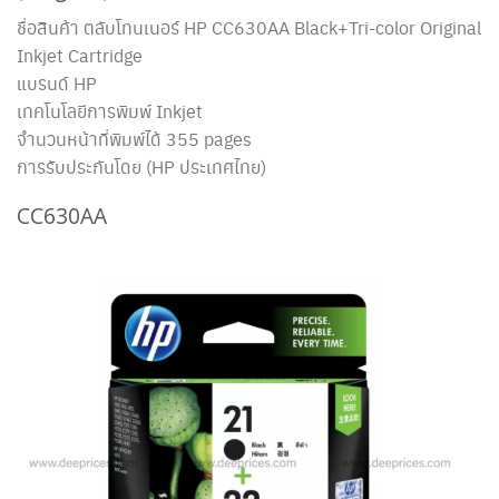
ชื่อสินค้า ตลับโทนเนอร์ HP CC630AA
Black+
Tri-color
Original
Inkjet Cartridge
แบรนด์ HP
เทคโนโลยีการพิมพ์ Inkjet
จำนวนหน้าที่พิมพ์ได้ 355 pages
การรับประกันโดย (HP ประเทศไทย)
CC630AA