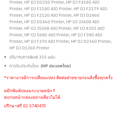
Printer, HP DJ D1550 Printer, HP DJ F4185 AIO
Printer, HP DJ F2180 AIO Printer, HP DJ F2179 AIO
Printer, HP DJ F2120 AIO Printer, HP DJ D2460
Printer, HP DJ D1460 Printer, HP OJ J3608 AIO
Printer, HP OJ J5508 AIO Printer, HP OJ 4355 AIO
Printer, HP OJ 5680 AIO Printer, HP DJ F380 AIO
Printer, HP DJ F370 AIO Printer, HP DJ D2360 Printer,
HP DJ D1360 Printer
ปริมาณการพิมพ์ 355 แผ่น
การรับประกันโดย
(HP ประเทศไทย)
*ราคาอาจมีการเปลี่ยนแปลง ติดต่อฝ่ายขายก่อนสั่งซื้อทุกครั้ง
หมึกพิมพ์ปลอมระบาดหนัก !!
สแกนหน้ากล่องอย่างเดียวไม่ได้
ปรึกษาฟรี 02-5740470