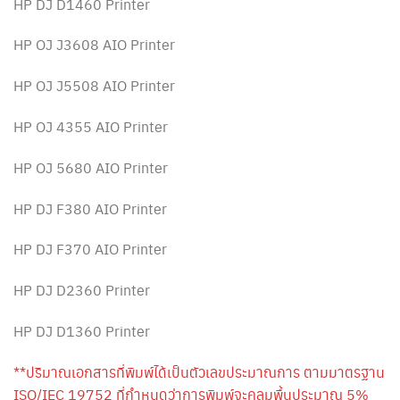
HP DJ D1460 Printer
HP OJ J3608 AIO Printer
HP OJ J5508 AIO Printer
HP OJ 4355 AIO Printer
HP OJ 5680 AIO Printer
HP DJ F380 AIO Printer
HP DJ F370 AIO Printer
HP DJ D2360 Printer
HP DJ D1360 Printer
**ปริมาณเอกสารที่พิมพ์ได้เป็นตัวเลขประมาณการ ตามมาตรฐาน
ISO/IEC 19752 ที่กำหนดว่าการพิมพ์จะคลุมพื้นประมาณ 5%