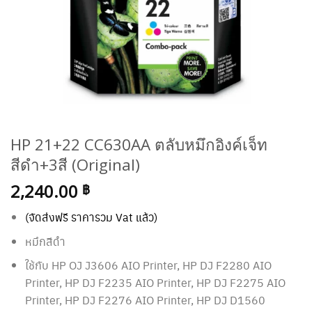
HP 21+22 CC630AA ตลับหมึกอิงค์เจ็ท
สีดำ+3สี (Original)
2,240.00
฿
(จัดส่งฟรี ราคารวม Vat แล้ว)
หมึกสีดำ
ใช้กับ
HP OJ J3606 AIO Printer, HP DJ F2280 AIO
Printer, HP DJ F2235 AIO Printer, HP DJ F2275 AIO
Printer, HP DJ F2276 AIO Printer, HP DJ D1560