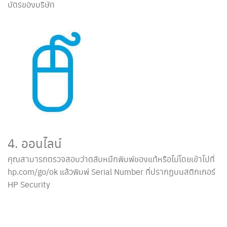
บัตรของบริษัท
4. ออนไลน์
คุณสามารถตรวจสอบว่าตลับหมึกพิมพ์ของแท้หรือไม่โดยเข้าไปที่
hp.com/go/ok แล้วพิมพ์ Serial Number ที่ปรากฏบนสติกเกอร์
HP Security