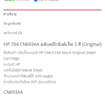
คำอธิบาย
ข้อมูลเพิ่มเติม
บทวิจารณ์ (0)
HP 704
CN693AA
ตลับหมึกอิงค์เจ็ท 3 สี (Original)
ชื่อสินค้า ตลับโทนเนอร์ HP
CN693AA
Black Original Inkjet
Cartridge
แบรนด์ HP
เทคโนโลยีการพิมพ์ Inkjet
จำนวนหน้าที่พิมพ์ได้ 200 pages
การรับประกันโดย (HP ประเทศไทย)
CN693AA