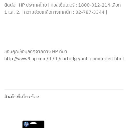
ติดต่อ HP ประเทศไทย | คอลเซ็นเตอร์ : 1800-012-214 เลือก
1 และ 2. | ความช่วยเหลือทางเทคนิค : 02-787-3344 |
ขอบคุณข้อมูลดีๆจากทาง HP ที่มา
http://www8.hp.com/th/th/cartridge/anti-counterfeit.html
สินค้าที่เกี่ยวข้อง