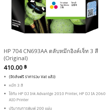
HP 704 CN693AA ตลับหมึกอิงค์เจ็ท 3 สี
(Original)
410.00
฿
(จัดส่งฟรี ราคารวม Vat แล้ว)
หมึก 3 สี
ใช้กับ
HP DJ Ink Advantge 2010 Printer, HP DJ IA 2060
AIO Printer
ปริมาณการพิมพ์ 200 แผ่น