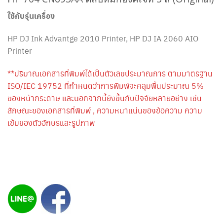
ใช้กับรุ่นเครื่อง
HP DJ Ink Advantge 2010 Printer, HP DJ IA 2060 AIO
Printer
**ปริมาณเอกสารที่พิมพ์ได้เป็นตัวเลขประมาณการ ตามมาตรฐาน
ISO/IEC 19752 ที่กำหนดว่าการพิมพ์จะคลุมพื้นประมาณ 5%
ของหน้ากระดาษ และนอกจากนี้ยังขึ้นกับปัจจัยหลายอย่าง เช่น
ลักษณะของเอกสารที่พิมพ์ , ความหนาแน่นของข้อความ ความ
เข้มของตัวอักษรและรูปภาพ