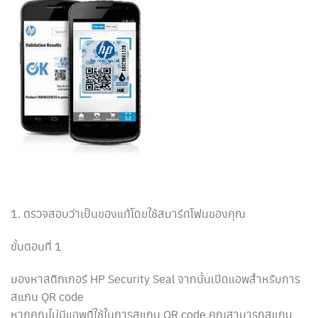
1. ตรวจสอบว่าเป็นของแท้โดยใช้สมาร์ทโฟนของคุณ
ขั้นตอนที่ 1
มองหาสติกเกอร์ HP Security Seal จากนั้นเปิดแอพสำหรับการ
สแกน QR code
หากคุณไม่มีแอพที่ใช้ในการสแกน QR code คุณสามารถสแกน