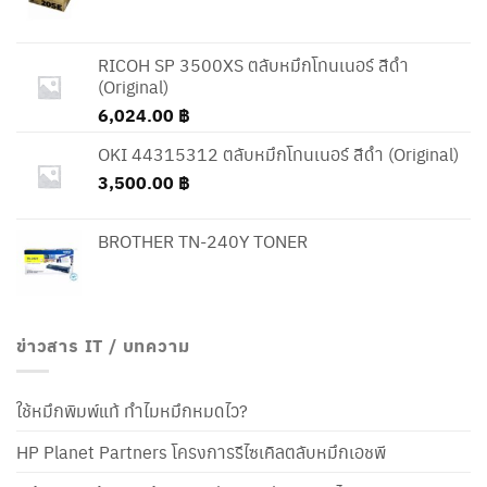
RICOH SP 3500XS ตลับหมึกโทนเนอร์ สีดำ
(Original)
6,024.00
฿
OKI 44315312 ตลับหมึกโทนเนอร์ สีดำ (Original)
3,500.00
฿
BROTHER TN-240Y TONER
ข่าวสาร IT / บทความ
ใช้หมึกพิมพ์แท้ ทำไมหมึกหมดไว?
HP Planet Partners โครงการรีไซเคิลตลับหมึกเอชพี