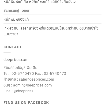
หมึกพิมพ์แท้ กับ หมึกเทียบเท่า แตกต่างกันยังไง
Samsung Toner
หมึกพิมพ์ของแท้
inkjet กับ laser เครื่องพริ้นเตอร์แบบไหนดีกว่ากัน อธิบายเข้าใจ
แบบง่ายๆ
CONTACT
deeprices.com
สอบถามข้อมูลเพิ่มเติม
Tel : 02-5740470 Fax : 02-5740473
ฝ่ายขาย : sale@deeprices.com
อื่นๆ : admin@deeprices.com
Line : @deeprices
FIND US ON FACEBOOK