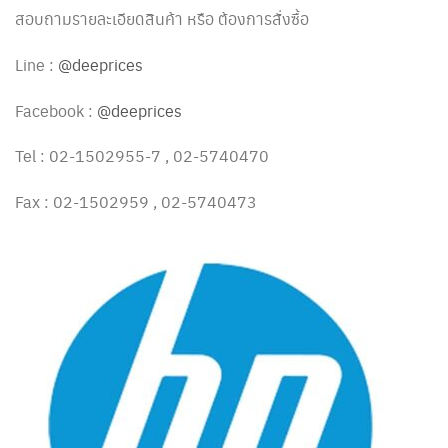
สอบถามรายละเอียดสินค้า หรือ ต้องการสั่งซื้อ
Line :
@deeprices
Facebook :
@deeprices
Tel : 02-1502955-7 , 02-5740470
Fax : 02-1502959 , 02-5740473