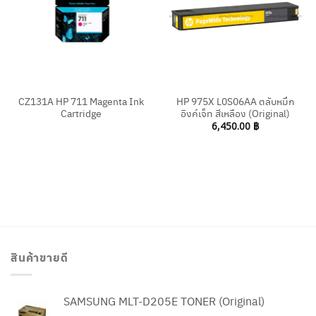
CZ131A HP 711 Magenta Ink
HP 975X L0S06AA ตลับหมึก
Cartridge
อิงค์เจ็ท สีเหลือง (Original)
6,450.00
฿
สินค้าขายดี
SAMSUNG MLT-D205E TONER (Original)