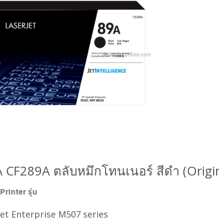
 CF289A ตลับหมึกโทนเนอร์ สีดำ (Origin
 Printer รุ่น
et Enterprise M507 series