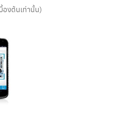
องต้นเท่านั้น)