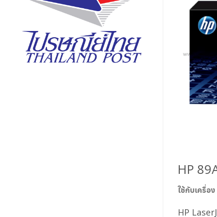
HP 89A
ใช้กับเครื่อง
HP LaserJ