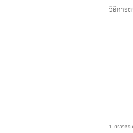
วิธีการต
1. ตรวจสอบ