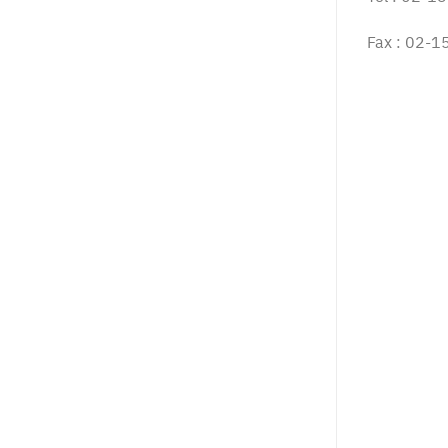
Fax : 02-