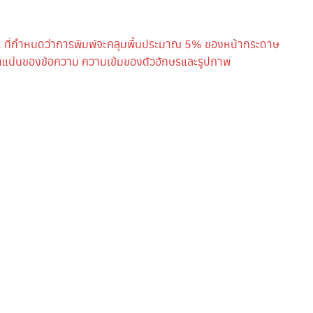
 ที่กำหนดว่าการพิมพ์จะคลุมพื้นประมาณ 5% ของหน้ากระดาษ
หนาแน่นของข้อความ ความเข้มของตัวอักษรและรูปภาพ