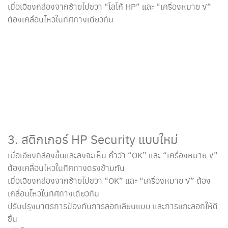
เมื่อเอียงกล่องจากซ้ายไปขวา “โลโก้ HP” และ “เครื่องหมาย √”
ต้องเคลื่อนไหวในทิศทางเดียวกัน
3. สติกเกอร์ HP Security แบบใหม่
เมื่อเอียงกล่องขึ้นและลงจะเห็น คำว่า “OK” และ “เครื่องหมาย √”
ต้องเคลื่อนไหวในทิศทางตรงข้ามกัน
เมื่อเอียงกล่องจากซ้ายไปขวา “OK” และ “เครื่องหมาย √” ต้อง
เคลื่อนไหวในทิศทางเดียวกัน
ปรับปรุงมาตรการป้องกันการลอกเลียนแบบ และการแกะลอกให้ดี
ขึ้น