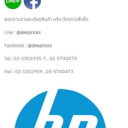
สอบถามรายละเอียดสินค้า หรือ ต้องการสั่งซื้อ
Line :
@deeprices
Facebook :
@deeprices
Tel : 02-1502955-7 , 02-5740470
Fax : 02-1502959 , 02-5740473