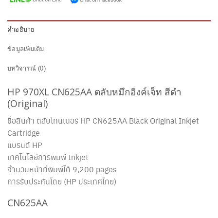
คำอธิบาย
ข้อมูลเพิ่มเติม
บทวิจารณ์ (0)
HP 970XL
CN625AA
ตลับหมึกอิงค์เจ็ท สีดำ
(Original)
ชื่อสินค้า ตลับโทนเนอร์ HP
CN625AA
Black Original Inkjet
Cartridge
แบรนด์ HP
เทคโนโลยีการพิมพ์ Inkjet
จำนวนหน้าที่พิมพ์ได้ 9,200 pages
การรับประกันโดย (HP ประเทศไทย)
CN625AA