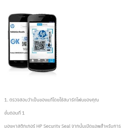
1. ตรวจสอบว่าเป็นของแท้โดยใช้สมาร์ทโฟนของคุณ
ขั้นตอนที่ 1
มองหาสติกเกอร์ HP Security Seal จากนั้นเปิดแอพสำหรับการ