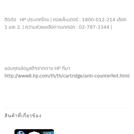
ติดต่อ HP ประเทศไทย | คอลเซ็นเตอร์ : 1800-012-214 เลือก
1 และ 2. | ความช่วยเหลือทางเทคนิค : 02-787-3344 |
ขอบคุณข้อมูลดีๆจากทาง HP ที่มา
http://www8.hp.com/th/th/cartridge/anti-counterfeit.html
สินค้าที่เกี่ยวข้อง