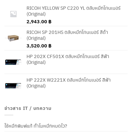
RICOH YELLOW SP C220 YL ตลับหมึกโทนเนอร์
(Original)
2,943.00
฿
RICOH SP 201HS ตลับหมึกโทนเนอร์ สีดำ
(Original)
3,520.00
฿
HP 202X CF501X ตลับหมึกโทนเนอร์ สีฟ้า
(Original)
HP 222X W2221X ตลับหมึกโทนเนอร์ สีฟ้า
(Original)
ข่าวสาร IT / บทความ
ใช้หมึกพิมพ์แท้ ทำไมหมึกหมดไว?