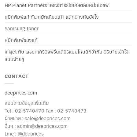
HP Planet Partners โครงการรีไซเคิลตลับหมึกเอชพี
หมึกพิมพ์แท้ กับ หมึกเทียบเท่า แตกต่างกันยังไง
Samsung Toner
หมึกพิมพ์ของแท้
inkjet กับ laser เครื่องพริ้นเตอร์แบบไหนดีกว่ากัน อธิบายเข้าใจ
แบบง่ายๆ
CONTACT
deeprices.com
สอบถามข้อมูลเพิ่มเติม
Tel : 02-5740470 Fax : 02-5740473
ฝ่ายขาย : sale@deeprices.com
อื่นๆ : admin@deeprices.com
Line : @deeprices