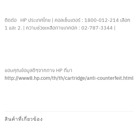
ติดต่อ HP ประเทศไทย | คอลเซ็นเตอร์ : 1800-012-214 เลือก
1 และ 2. | ความช่วยเหลือทางเทคนิค : 02-787-3344 |
ขอบคุณข้อมูลดีๆจากทาง HP ที่มา
http://www8.hp.com/th/th/cartridge/anti-counterfeit.html
สินค้าที่เกี่ยวข้อง