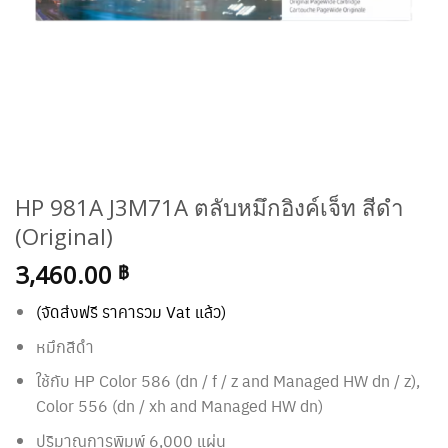
HP 981A J3M71A ตลับหมึกอิงค์เจ็ท สีดำ
(Original)
3,460.00
฿
(จัดส่งฟรี ราคารวม Vat แล้ว)
หมึกสีดำ
ใช้กับ HP Color 586 (dn / f / z and Managed HW dn / z),
Color 556 (dn / xh and Managed HW dn)
ปริมาณการพิมพ์ 6,000 แผ่น