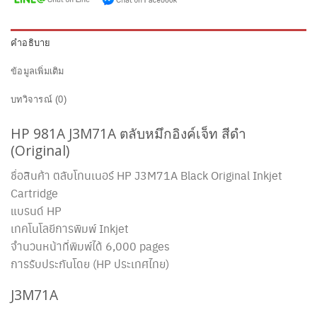
คำอธิบาย
ข้อมูลเพิ่มเติม
บทวิจารณ์ (0)
HP 981A J3M71A ตลับหมึกอิงค์เจ็ท สีดำ
(Original)
ชื่อสินค้า ตลับโทนเนอร์ HP J3M71A Black Original Inkjet
Cartridge
แบรนด์ HP
เทคโนโลยีการพิมพ์ Inkjet
จำนวนหน้าที่พิมพ์ได้ 6,000 pages
การรับประกันโดย (HP ประเทศไทย)
J3M71A