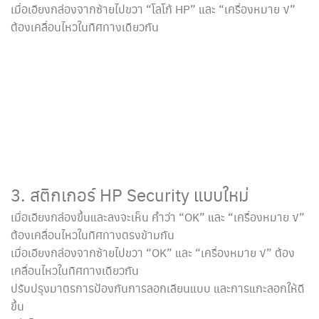
เมื่อเอียงกล่องจากซ้ายไปขวา “โลโก้ HP” และ “เครื่องหมาย √”
ต้องเคลื่อนไหวในทิศทางเดียวกัน
3. สติกเกอร์ HP Security แบบใหม่
เมื่อเอียงกล่องขึ้นและลงจะเห็น คำว่า “OK” และ “เครื่องหมาย √”
ต้องเคลื่อนไหวในทิศทางตรงข้ามกัน
เมื่อเอียงกล่องจากซ้ายไปขวา “OK” และ “เครื่องหมาย √” ต้อง
เคลื่อนไหวในทิศทางเดียวกัน
ปรับปรุงมาตรการป้องกันการลอกเลียนแบบ และการแกะลอกให้ดี
ขึ้น