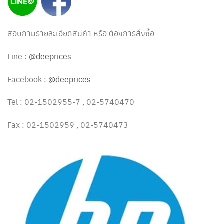
สอบถามรายละเอียดสินค้า หรือ ต้องการสั่งซื้อ
Line :
@deeprices
Facebook :
@deeprices
Tel : 02-1502955-7 , 02-5740470
Fax : 02-1502959 , 02-5740473