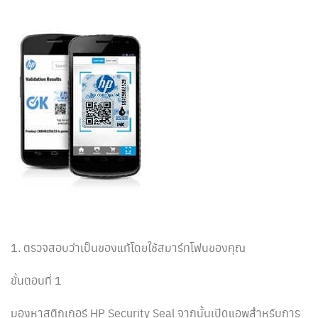
1. ตรวจสอบว่าเป็นของแท้โดยใช้สมาร์ทโฟนของคุณ
ขั้นตอนที่ 1
มองหาสติกเกอร์ HP Security Seal จากนั้นเปิดแอพสำหรับการ