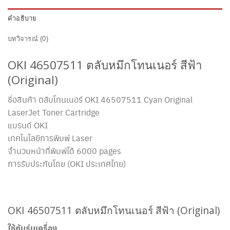
คำอธิบาย
บทวิจารณ์ (0)
OKI 46507511
ตลับหมึกโทนเนอร์ สีฟ้า
(Original)
ชื่อสินค้า ตลับโทนเนอร์
OKI 46507511
Cyan Original
LaserJet Toner Cartridge
แบรนด์ OKI
เทคโนโลยีการพิมพ์ Laser
จำนวนหน้าที่พิมพ์ได้ 6000 pages
การรับประกันโดย (OKI ประเทศไทย)
OKI 46507511 ตลับหมึกโทนเนอร์ สีฟ้า (Original)
ใช้กับรุ่นเครื่อง