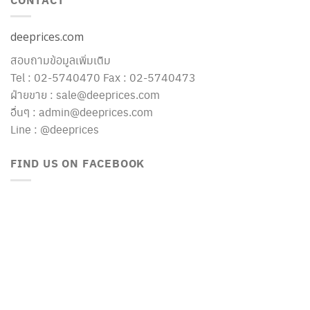
deeprices.com
สอบถามข้อมูลเพิ่มเติม
Tel : 02-5740470 Fax : 02-5740473
ฝ่ายขาย : sale@deeprices.com
อื่นๆ : admin@deeprices.com
Line : @deeprices
FIND US ON FACEBOOK