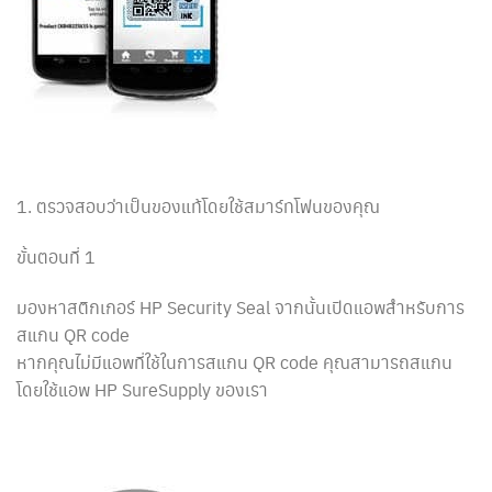
1. ตรวจสอบว่าเป็นของแท้โดยใช้สมาร์ทโฟนของคุณ
ขั้นตอนที่ 1
มองหาสติกเกอร์ HP Security Seal จากนั้นเปิดแอพสำหรับการ
สแกน QR code
หากคุณไม่มีแอพที่ใช้ในการสแกน QR code คุณสามารถสแกน
โดยใช้แอพ HP SureSupply ของเรา