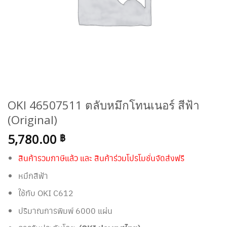
OKI 46507511 ตลับหมึกโทนเนอร์ สีฟ้า
(Original)
5,780.00
฿
สินค้ารวมภาษีแล้ว และ สินค้าร่วมโปรโมชั่นจัดส่งฟรี
หมึกสีฟ้า
ใช้กับ OKI C612
ปริมาณการพิมพ์ 6000 แผ่น