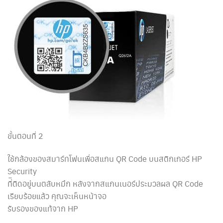
ขั้นตอนที่ 2
ใช้กล้องของสมาร์ทโฟนเพื่อสแกน QR Code บนสติกเกอร์ HP
Security
ที่ิติดอยู่บนตลับหมึก หลังจากสแกนเนอร์ประมวลผล QR Code
เรียบร้อยแล้ว คุณจะเห็นหน้าจอ
รับรองของแท้จาก HP