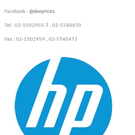
Facebook :
@deeprices
Tel : 02-1502955-7 , 02-5740470
Fax : 02-1502959 , 02-5740473