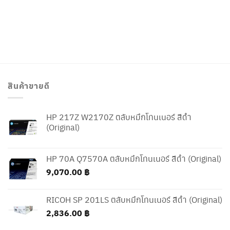
สินค้าขายดี
HP 217Z W2170Z ตลับหมึกโทนเนอร์ สีดำ
(Original)
HP 70A Q7570A ตลับหมึกโทนเนอร์ สีดำ (Original)
9,070.00
฿
RICOH SP 201LS ตลับหมึกโทนเนอร์ สีดำ (Original)
2,836.00
฿