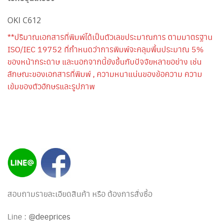
OKI C612
**ปริมาณเอกสารที่พิมพ์ได้เป็นตัวเลขประมาณการ ตามมาตรฐาน
ISO/IEC 19752 ที่กำหนดว่าการพิมพ์จะคลุมพื้นประมาณ 5%
ของหน้ากระดาษ และนอกจากนี้ยังขึ้นกับปัจจัยหลายอย่าง เช่น
ลักษณะของเอกสารที่พิมพ์ , ความหนาแน่นของข้อความ ความ
เข้มของตัวอักษรและรูปภาพ
สอบถามรายละเอียดสินค้า หรือ ต้องการสั่งซื้อ
Line :
@deeprices