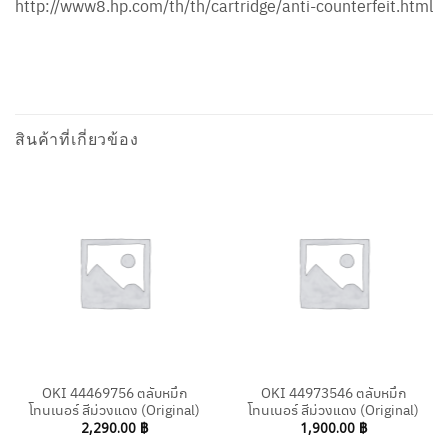
http://www8.hp.com/th/th/cartridge/anti-counterfeit.html
สินค้าที่เกี่ยวข้อง
OKI 44469756 ตลับหมึก
OKI 44973546 ตลับหมึก
โทนเนอร์ สีม่วงแดง (Original)
โทนเนอร์ สีม่วงแดง (Original)
2,290.00
฿
1,900.00
฿