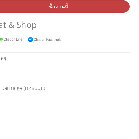
ซื้อตอนนี้
at & Shop
 (0)
r Cartridge (D2850B)