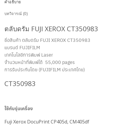
คำอธิบาย
บทวิจารณ์ (0)
ตลับดรัม FUJI XEROX CT350983
ชื่อสินค้า ตลับดรัม FUJI XEROX CT350983
แบรนด์ FUJIFILM
เทคโนโลยีการพิมพ์ Laser
จำนวนหน้าที่พิมพ์ได้ 55,000 pages
การรับประกันโดย (FUJIFILM ประเทศไทย)
CT350983
ใช้กับรุ่นเครื่อง
Fuji Xerox DocuPrint CP405d, CM405df