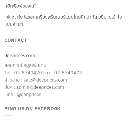
หมึกพิมพ์ของแท้
inkjet กับ laser เครื่องพริ้นเตอร์แบบไหนดีกว่ากัน อธิบายเข้าใจ
แบบง่ายๆ
CONTACT
deeprices.com
สอบถามข้อมูลเพิ่มเติม
Tel : 02-5740470 Fax : 02-5740473
ฝ่ายขาย : sale@deeprices.com
อื่นๆ : admin@deeprices.com
Line : @deeprices
FIND US ON FACEBOOK