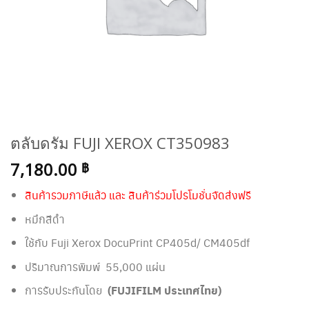
ตลับดรัม FUJI XEROX CT350983
7,180.00
฿
สินค้ารวมภาษีแล้ว และ สินค้าร่วมโปรโมชั่นจัดส่งฟรี
หมึกสีดำ
ใช้กับ Fuji Xerox DocuPrint CP405d/ CM405df
ปริมาณการพิมพ์ 55,000 แผ่น
การรับประกันโดย
(FUJIFILM ประเทศไทย)