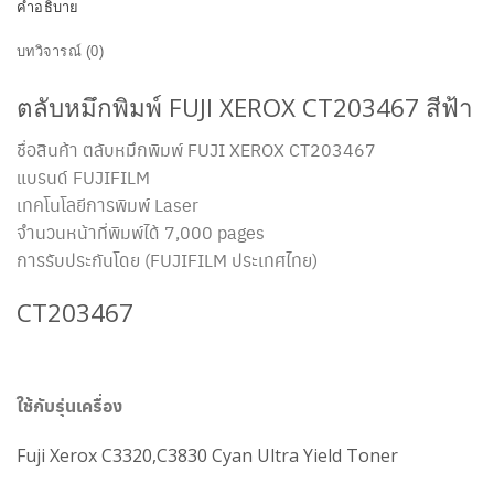
คำอธิบาย
บทวิจารณ์ (0)
ตลับหมึกพิมพ์ FUJI XEROX CT203467 สีฟ้า
ชื่อสินค้า ตลับหมึกพิมพ์ FUJI XEROX CT203467
แบรนด์ FUJIFILM
เทคโนโลยีการพิมพ์ Laser
จำนวนหน้าที่พิมพ์ได้ 7,000 pages
การรับประกันโดย (FUJIFILM ประเทศไทย)
CT203467
ใช้กับรุ่นเครื่อง
Fuji Xerox
C3320,C3830 Cyan Ultra Yield Toner