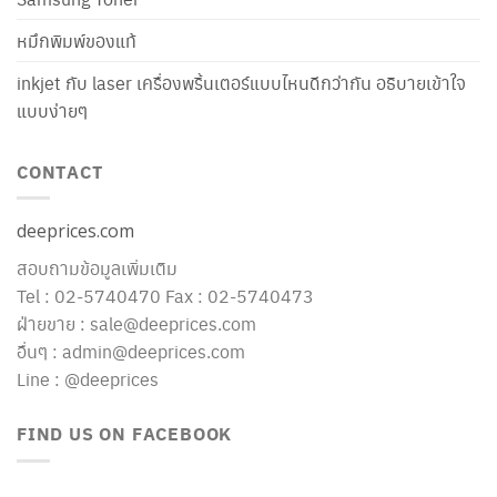
หมึกพิมพ์ของแท้
inkjet กับ laser เครื่องพริ้นเตอร์แบบไหนดีกว่ากัน อธิบายเข้าใจ
แบบง่ายๆ
CONTACT
deeprices.com
สอบถามข้อมูลเพิ่มเติม
Tel : 02-5740470 Fax : 02-5740473
ฝ่ายขาย : sale@deeprices.com
อื่นๆ : admin@deeprices.com
Line : @deeprices
FIND US ON FACEBOOK