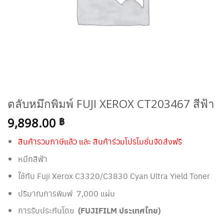
ตลับหมึกพิมพ์ FUJI XEROX CT203467 สีฟ้า
9,898.00
฿
สินค้ารวมภาษีแล้ว และ สินค้าร่วมโปรโมชั่นจัดส่งฟรี
หมึกสีฟ้า
ใช้กับ Fuji Xerox
C3320/C3830 Cyan Ultra Yield Toner
ปริมาณการพิมพ์ 7,000 แผ่น
การรับประกันโดย
(FUJIFILM ประเทศไทย)