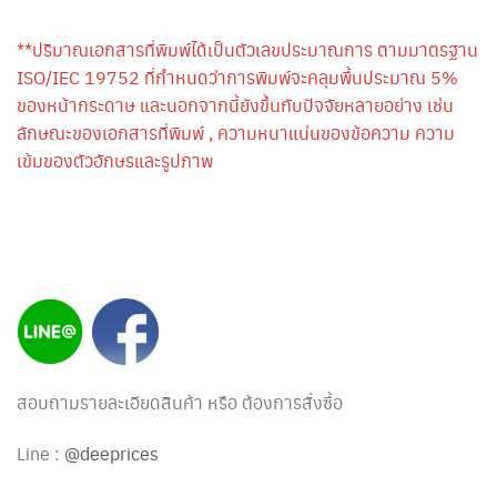
**ปริมาณเอกสารที่พิมพ์ได้เป็นตัวเลขประมาณการ ตามมาตรฐาน
ISO/IEC 19752 ที่กำหนดว่าการพิมพ์จะคลุมพื้นประมาณ 5%
ของหน้ากระดาษ และนอกจากนี้ยังขึ้นกับปัจจัยหลายอย่าง เช่น
ลักษณะของเอกสารที่พิมพ์ , ความหนาแน่นของข้อความ ความ
เข้มของตัวอักษรและรูปภาพ
สอบถามรายละเอียดสินค้า หรือ ต้องการสั่งซื้อ
Line :
@deeprices