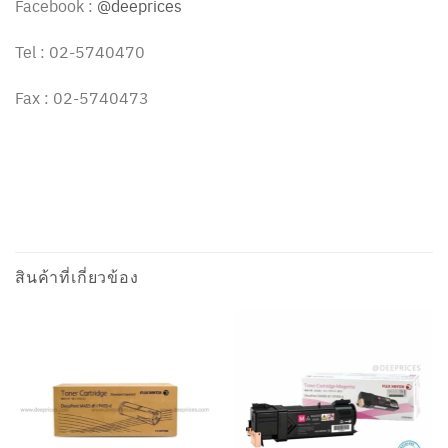
Facebook :
@deeprices
Tel : 02-5740470
Fax : 02-5740473
สินค้าที่เกี่ยวข้อง