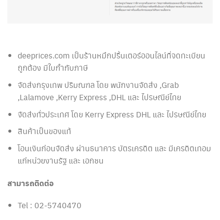
deeprices.com เป็นร้านหมึกปริ้นเตอร์ออนไลน์ที่จดทะเบียน
ถูกต้อง มีใบกำกับภาษี
จัดส่งกรุงเทพ ปริมณฑล โดย พนักงานจัดส่ง ,Grab
,Lalamove ,Kerry Express ,DHL และ ไปรษณีย์ไทย
จัดส่งทั่วประเทศ โดย Kerry Express DHL และ ไปรษณีย์ไทย
สินค้าเป็นของแท้
โอนเงินก่อนจัดส่ง ผ่านธนาคาร บัตรเครดิต และ มีเครดิตเทอม
แก่หน่วยงานรัฐ และ เอกชน
สามารถติดต่อ
Tel : 02-5740470