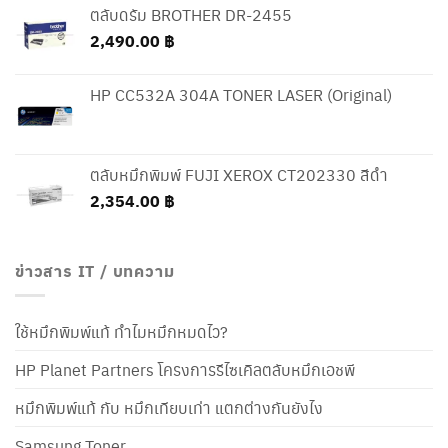
ตลับดรัม BROTHER DR-2455
2,490.00
฿
HP CC532A 304A TONER LASER (Original)
ตลับหมึกพิมพ์ FUJI XEROX CT202330 สีดำ
2,354.00
฿
ข่าวสาร IT / บทความ
ใช้หมึกพิมพ์แท้ ทำไมหมึกหมดไว?
HP Planet Partners โครงการรีไซเคิลตลับหมึกเอชพี
หมึกพิมพ์แท้ กับ หมึกเทียบเท่า แตกต่างกันยังไง
Samsung Toner