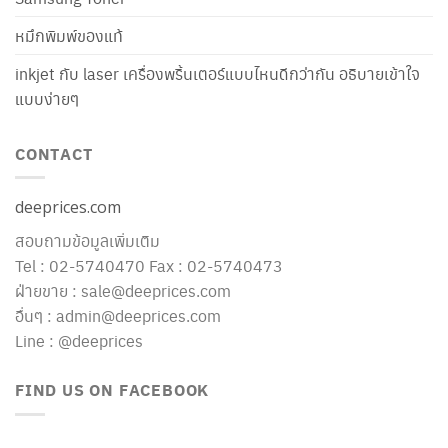
หมึกพิมพ์ของแท้
inkjet กับ laser เครื่องพริ้นเตอร์แบบไหนดีกว่ากัน อธิบายเข้าใจ
แบบง่ายๆ
CONTACT
deeprices.com
สอบถามข้อมูลเพิ่มเติม
Tel : 02-5740470 Fax : 02-5740473
ฝ่ายขาย : sale@deeprices.com
อื่นๆ : admin@deeprices.com
Line : @deeprices
FIND US ON FACEBOOK