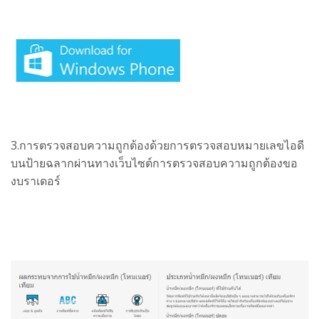
3.การตรวจสอบความถูกต้องด้วยการตรวจสอบหมายเลขไอดี
บนป้ายฉลากผ่านทาง
เว็บไซต์การตรวจสอบความถูกต้องขอ
งบราเดอร์