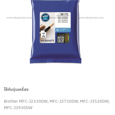
ใช้กับรุ่นเครื่อง
Brother MFC-J2330DW, MFC-J2730DW, MFC-J3530DW,
MFC-J3930DW