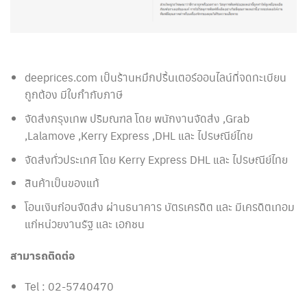
deeprices.com เป็นร้านหมึกปริ้นเตอร์ออนไลน์ที่จดทะเบียน
ถูกต้อง มีใบกำกับภาษี
จัดส่งกรุงเทพ ปริมณฑล โดย พนักงานจัดส่ง ,Grab
,Lalamove ,Kerry Express ,DHL และ ไปรษณีย์ไทย
จัดส่งทั่วประเทศ โดย Kerry Express DHL และ ไปรษณีย์ไทย
สินค้าเป็นของแท้
โอนเงินก่อนจัดส่ง ผ่านธนาคาร บัตรเครดิต และ มีเครดิตเทอม
แก่หน่วยงานรัฐ และ เอกชน
สามารถติดต่อ
Tel : 02-5740470