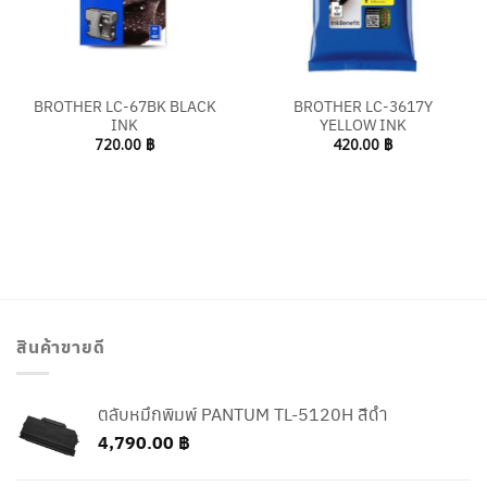
BROTHER LC-67BK BLACK
BROTHER LC-3617Y
INK
YELLOW INK
720.00
฿
420.00
฿
สินค้าขายดี
ตลับหมึกพิมพ์ PANTUM TL-5120H สีดำ
4,790.00
฿