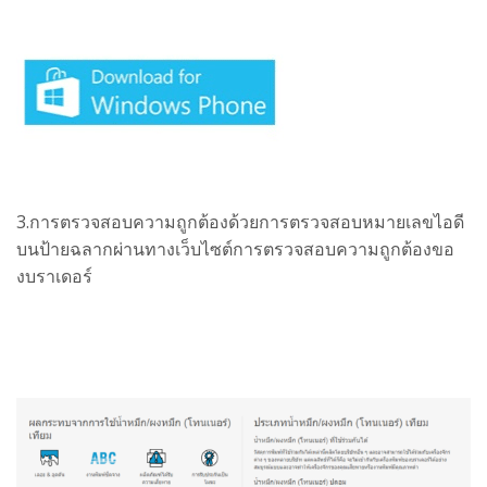
3.การตรวจสอบความถูกต้องด้วยการตรวจสอบหมายเลขไอดี
บนป้ายฉลากผ่านทาง
เว็บไซต์การตรวจสอบความถูกต้องขอ
งบราเดอร์