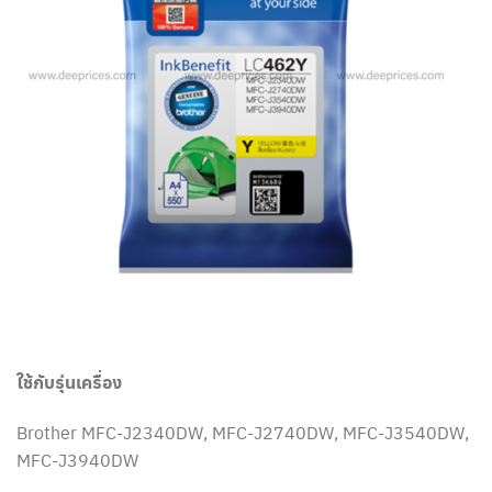
ใช้กับรุ่นเครื่อง
Brother MFC-J2340DW, MFC-J2740DW, MFC-J3540DW,
MFC-J3940DW