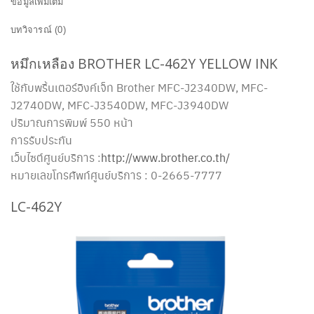
ข้อมูลเพิ่มเติม
บทวิจารณ์ (0)
หมึกเหลือง BROTHER LC-462Y YELLOW INK
ใช้กับพริ้นเตอร์อิงค์เจ็ท Brother MFC-J2340DW, MFC-
J2740DW, MFC-J3540DW, MFC-J3940DW
ปริมาณการพิมพ์ 550 หน้า
การรับประกัน
เว็บไซต์ศูนย์บริการ :
http://www.brother.co.th/
หมายเลขโทรศัพท์ศูนย์บริการ : 0-2665-7777
LC-462Y