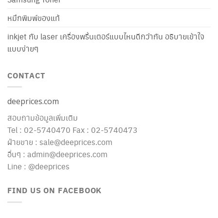
หมึกพิมพ์ของแท้
inkjet กับ laser เครื่องพริ้นเตอร์แบบไหนดีกว่ากัน อธิบายเข้าใจ
แบบง่ายๆ
CONTACT
deeprices.com
สอบถามข้อมูลเพิ่มเติม
Tel : 02-5740470 Fax : 02-5740473
ฝ่ายขาย : sale@deeprices.com
อื่นๆ : admin@deeprices.com
Line : @deeprices
FIND US ON FACEBOOK