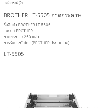
บทวิจารณ์ (0)
BROTHER LT-5505 ถาดกระดาษ
ชื่อสินค้า BROTHER LT-5505
แบรนด์ BROTHER
ถาดกระดาษ 250 แผ่น
การรับประกันโดย (BROTHER ประเทศไทย)
LT-5505