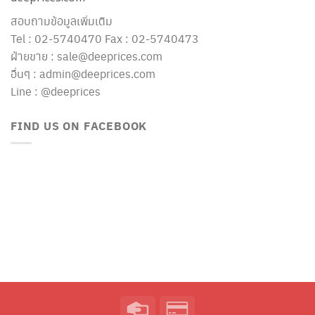
สอบถามข้อมูลเพิ่มเติม
Tel : 02-5740470 Fax : 02-5740473
ฝ่ายขาย : sale@deeprices.com
อื่นๆ : admin@deeprices.com
Line : @deeprices
FIND US ON FACEBOOK
Credit
Credit