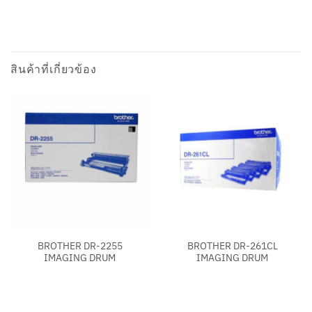
สินค้าที่เกี่ยวข้อง
BROTHER DR-2255
BROTHER DR-261CL
IMAGING DRUM
IMAGING DRUM