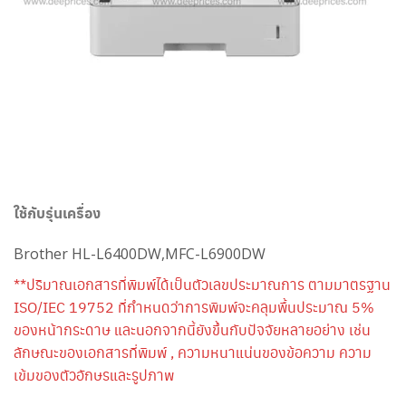
ใช้กับรุ่นเครื่อง
Brother HL-L6400DW,MFC-L6900DW
**ปริมาณเอกสารที่พิมพ์ได้เป็นตัวเลขประมาณการ ตามมาตรฐาน
ISO/IEC 19752 ที่กำหนดว่าการพิมพ์จะคลุมพื้นประมาณ 5%
ของหน้ากระดาษ และนอกจากนี้ยังขึ้นกับปัจจัยหลายอย่าง เช่น
ลักษณะของเอกสารที่พิมพ์ , ความหนาแน่นของข้อความ ความ
เข้มของตัวอักษรและรูปภาพ