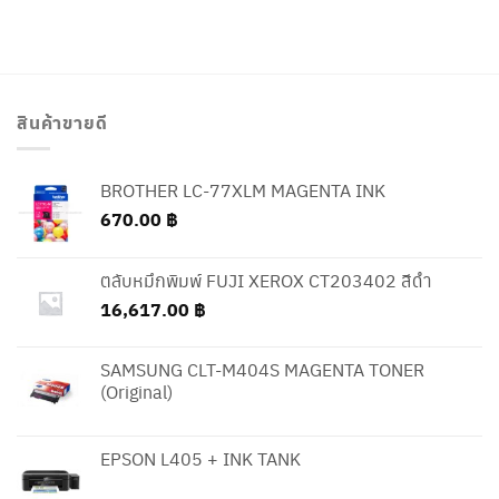
สินค้าขายดี
BROTHER LC-77XLM MAGENTA INK
670.00
฿
ตลับหมึกพิมพ์ FUJI XEROX CT203402 สีดำ
16,617.00
฿
SAMSUNG CLT-M404S MAGENTA TONER
(Original)
EPSON L405 + INK TANK