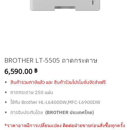
BROTHER LT-5505 ถาดกระดาษ
6,590.00
฿
สินค้ารวมภาษีแล้ว และ สินค้าร่วมโปรโมชั่นจัดส่งฟรี
ถาดกระดาษ 250 แผ่น
ใช้กับ Brother HL-L6400DW,MFC-L6900DW
การรับประกันโดย
(BROTHER ประเทศไทย)
*ราคาอาจมีการเปลี่ยนแปลง ติดต่อฝ่ายขายก่อนสั่งซื้อทุกครั้ง