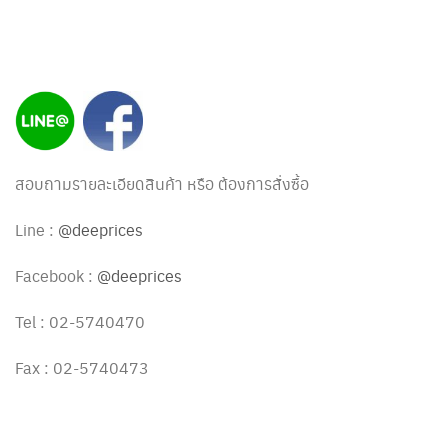
สอบถามรายละเอียดสินค้า หรือ ต้องการสั่งซื้อ
Line :
@deeprices
Facebook :
@deeprices
Tel : 02-5740470
Fax : 02-5740473