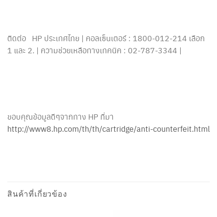
ติดต่อ HP ประเทศไทย | คอลเซ็นเตอร์ : 1800-012-214 เลือก
1 และ 2. | ความช่วยเหลือทางเทคนิค : 02-787-3344 |
ขอบคุณข้อมูลดีๆจากทาง HP ที่มา
http://www8.hp.com/th/th/cartridge/anti-counterfeit.html
สินค้าที่เกี่ยวข้อง