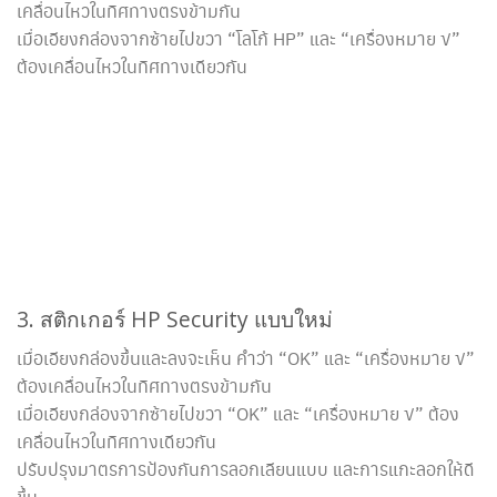
เคลื่อนไหวในทิศทางตรงข้ามกัน
เมื่อเอียงกล่องจากซ้ายไปขวา “โลโก้ HP” และ “เครื่องหมาย √”
ต้องเคลื่อนไหวในทิศทางเดียวกัน
3. สติกเกอร์ HP Security แบบใหม่
เมื่อเอียงกล่องขึ้นและลงจะเห็น คำว่า “OK” และ “เครื่องหมาย √”
ต้องเคลื่อนไหวในทิศทางตรงข้ามกัน
เมื่อเอียงกล่องจากซ้ายไปขวา “OK” และ “เครื่องหมาย √” ต้อง
เคลื่อนไหวในทิศทางเดียวกัน
ปรับปรุงมาตรการป้องกันการลอกเลียนแบบ และการแกะลอกให้ดี
ขึ้น