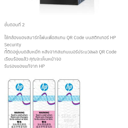
ขั้นตอนที่ 2
ใช้กล้องของสมาร์ทโฟนเพื่อสแกน QR Code บนสติกเกอร์ HP
Security
ที่ิติดอยู่บนตลับหมึก หลังจากสแกนเนอร์ประมวลผล QR Code
เรียบร้อยแล้ว คุณจะเห็นหน้าจอ
รับรองของแท้จาก HP