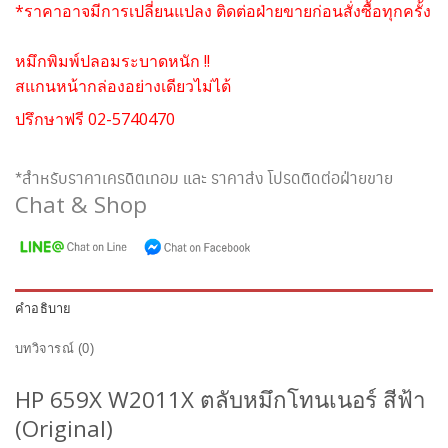
*ราคาอาจมีการเปลี่ยนแปลง ติดต่อฝ่ายขายก่อนสั่งซื้อทุกครั้ง
หมึกพิมพ์ปลอมระบาดหนัก !!
สแกนหน้ากล่องอย่างเดียวไม่ได้
ปรึกษาฟรี 02-5740470
*สำหรับราคาเครดิตเทอม และ ราคาส่ง โปรดติดต่อฝ่ายขาย
Chat & Shop
คำอธิบาย
บทวิจารณ์ (0)
HP 659X W2011X ตลับหมึกโทนเนอร์ สีฟ้า
(Original)