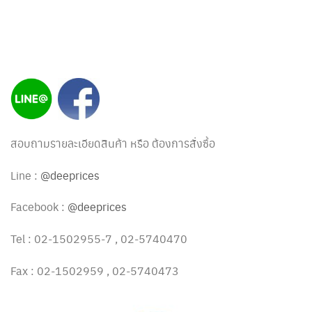
สอบถามรายละเอียดสินค้า หรือ ต้องการสั่งซื้อ
Line :
@deeprices
Facebook :
@deeprices
Tel : 02-1502955-7 , 02-5740470
Fax : 02-1502959 , 02-5740473