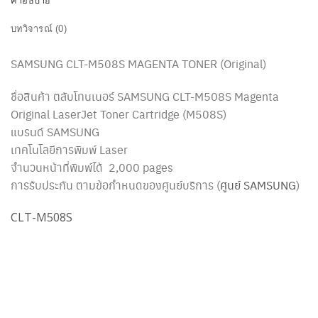
คำอธิบาย
บทวิจารณ์ (0)
SAMSUNG CLT-M508S MAGENTA TONER (Original)
ชื่อสินค้า ตลับโทนเนอร์ SAMSUNG CLT-M508S Magenta
Original LaserJet Toner Cartridge (M508S)
แบรนด์ SAMSUNG
เทคโนโลยีการพิมพ์ Laser
จำนวนหน้าที่พิมพ์ได้ 2,000 pages
การรับประกัน ตามข้อกำหนดของศูนย์บริการ (
ศูนย์ SAMSUNG
)
CLT-M508S