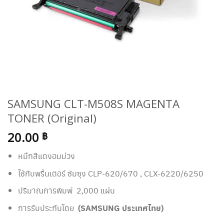
SAMSUNG CLT-M508S MAGENTA
TONER (Original)
20.00
฿
หมึกสีแดงอมม่วง
ใช้กับพริ้นเตอร์ ซัมซุง CLP-620/670 , CLX-6220/6250
ปริมาณการพิมพ์ 2,000 แผ่น
การรับประกันโดย
(SAMSUNG ประเทศไทย)