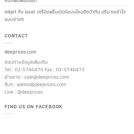
หมึกพิมพ์ของแท้
inkjet กับ laser เครื่องพริ้นเตอร์แบบไหนดีกว่ากัน อธิบายเข้าใจ
แบบง่ายๆ
CONTACT
deeprices.com
สอบถามข้อมูลเพิ่มเติม
Tel : 02-5740470 Fax : 02-5740473
ฝ่ายขาย : sale@deeprices.com
อื่นๆ : admin@deeprices.com
Line : @deeprices
FIND US ON FACEBOOK