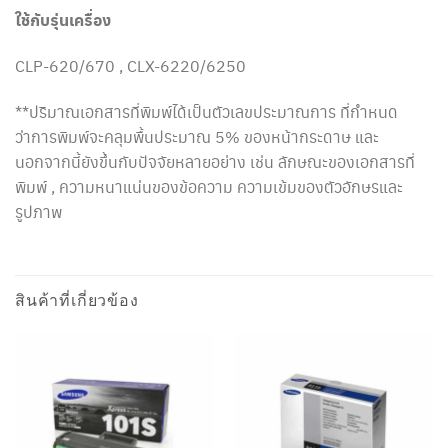
ใช้กับรุ่นเครื่อง
CLP-620/670 , CLX-6220/6250
**ปริมาณเอกสารที่พิมพ์ได้เป็นตัวเลขประมาณการ ที่กำหนด
ว่าการพิมพ์จะคลุมพื้นประมาณ 5% ของหน้ากระดาษ และ
นอกจากนี้ยังขึ้นกับปัจจัยหลายอย่าง เช่น ลักษณะของเอกสารที่
พิมพ์ , ความหนาแน่นของข้อความ ความเข้มของตัวอักษรและ
รูปภาพ
สินค้าที่เกี่ยวข้อง