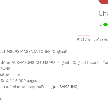
Ch
คำอธิบาย
บทวิจารณ์
LT-M809S MAGENTA TONER (Original)
 ตลับโทนเนอร์ SAMSUNG CLT-M809S Magenta Original LaserJet To
MSUNG
รพิมพ์ Laser
่พิมพ์ได้ 15,000 pages
ัน ตามข้อกำหนดของศูนย์บริการ (
ศูนย์ SAMSUNG
)
A