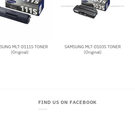
+
SUNG MLT-D111S TONER
SAMSUNG MLT-D103S TONER
(Original)
(Original)
FIND US ON FACEBOOK