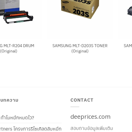
+
+
G MLT-R204 DRUM
SAMSUNG MLT-D203S TONER
SAM
(Original)
(Original)
/ บทความ
CONTACT
deeprices.com
ท้ ทำไมหมึกหมดไว?
สอบถามข้อมูลเพิ่มเติม
tners โครงการรีไซเคิลตลับหมึก