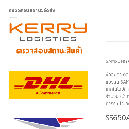
ตรวจสอบสถานะจัดส่ง
SAMSUNG C
ชื่อสินค้า
แบรนด์ SA
เทคโนโลยีกา
จำนวนหน้าที
การรับประก
SS650