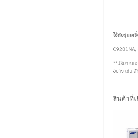
ใช้กับรุ่นเครื
C9201NA,
**ปริมาณเอก
อย่าง เช่น 
สินค้าที่เ