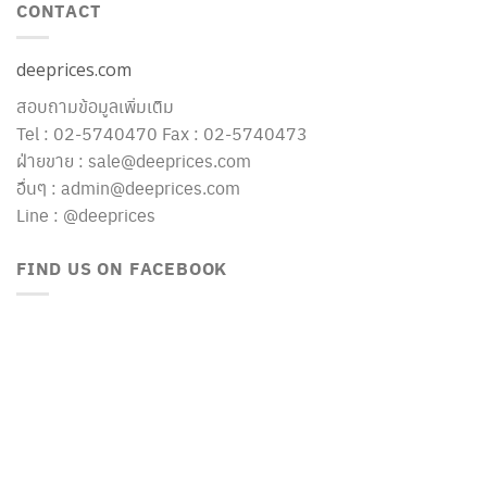
CONTACT
deeprices.com
สอบถามข้อมูลเพิ่มเติม
Tel : 02-5740470 Fax : 02-5740473
ฝ่ายขาย : sale@deeprices.com
อื่นๆ : admin@deeprices.com
Line : @deeprices
FIND US ON FACEBOOK