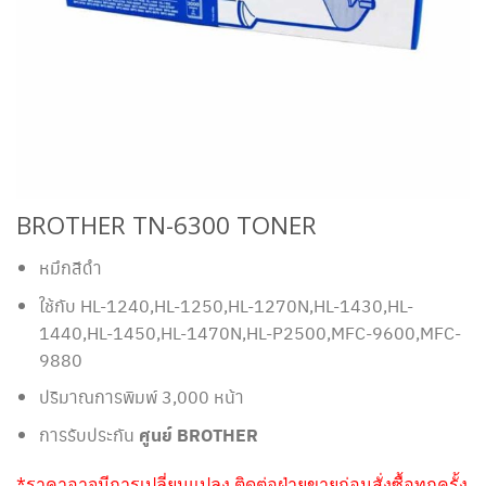
BROTHER TN-6300 TONER
หมึกสีดำ
ใช้กับ HL-1240,HL-1250,HL-1270N,HL-1430,HL-
1440,HL-1450,HL-1470N,HL-P2500,MFC-9600,MFC-
9880
ปริมาณการพิมพ์ 3,000 หน้า
การรับประกัน
ศูนย์ BROTHER
*ราคาอาจมีการเปลี่ยนแปลง ติดต่อฝ่ายขายก่อนสั่งซื้อทุกครั้ง