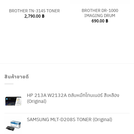
BROTHER DR-1000
BROTHER TN-3145 TONER
IMAGING DRUM
2,790.00
฿
690.00
฿
สินค้าขายดี
HP 213A W2132A ตลับหมึกโทนเนอร์ สีเหลือง
(Original)
SAMSUNG MLT-D208S TONER (Original)