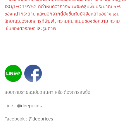
ISO/IEC 19752 ที่กำหนดว่าการพิมพ์จะคลุมพื้นประมาณ 5%
ของหน้ากระดาษ และนอกจากนี้ยังขึ้นกับปัจจัยหลายอย่าง เช่น
ลักษณะของเอกสารที่พิมพ์ , ความหนาแน่นของข้อความ ความ
เข้มของตัวอักษรและรูปภาพ
สอบถามรายละเอียดสินค้า หรือ ต้องการสั่งซื้อ
Line :
@deeprices
Facebook :
@deeprices