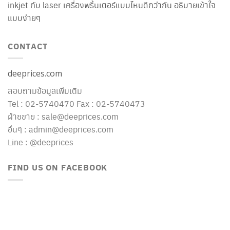
inkjet กับ laser เครื่องพริ้นเตอร์แบบไหนดีกว่ากัน อธิบายเข้าใจ
แบบง่ายๆ
CONTACT
deeprices.com
สอบถามข้อมูลเพิ่มเติม
Tel : 02-5740470 Fax : 02-5740473
ฝ่ายขาย : sale@deeprices.com
อื่นๆ : admin@deeprices.com
Line : @deeprices
FIND US ON FACEBOOK