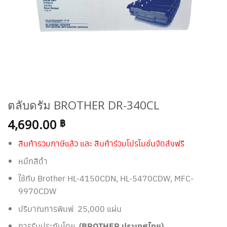
ตลับดรัม BROTHER DR-340CL
4,690.00
฿
สินค้ารวมภาษีแล้ว และ สินค้าร่วมโปรโมชั่นจัดส่งฟรี
หมึกสีดำ
ใช้กับ Brother
HL-4150CDN, HL-5470CDW, MFC-
9970CDW
ปริมาณการพิมพ์ 25,000 แผ่น
การรับประกันโดย
(BROTHER ประเทศไทย)