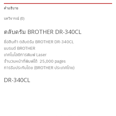
คำอธิบาย
บทวิจารณ์ (0)
ตลับดรัม BROTHER DR-340CL
ชื่อสินค้า ตลับดรัม BROTHER DR-340CL
แบรนด์ BROTHER
เทคโนโลยีการพิมพ์ Laser
จำนวนหน้าที่พิมพ์ได้ 25,000 pages
การรับประกันโดย (BROTHER ประเทศไทย)
DR-340CL