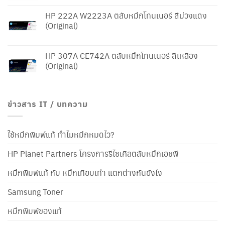
HP 222A W2223A ตลับหมึกโทนเนอร์ สีม่วงแดง
(Original)
HP 307A CE742A ตลับหมึกโทนเนอร์ สีเหลือง
(Original)
ข่าวสาร IT / บทความ
ใช้หมึกพิมพ์แท้ ทำไมหมึกหมดไว?
HP Planet Partners โครงการรีไซเคิลตลับหมึกเอชพี
หมึกพิมพ์แท้ กับ หมึกเทียบเท่า แตกต่างกันยังไง
Samsung Toner
หมึกพิมพ์ของแท้