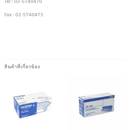
Tel : 02-5740470
Fax : 02-5740473
สินค้าที่เกี่ยวข้อง